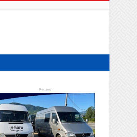
- Reclame -