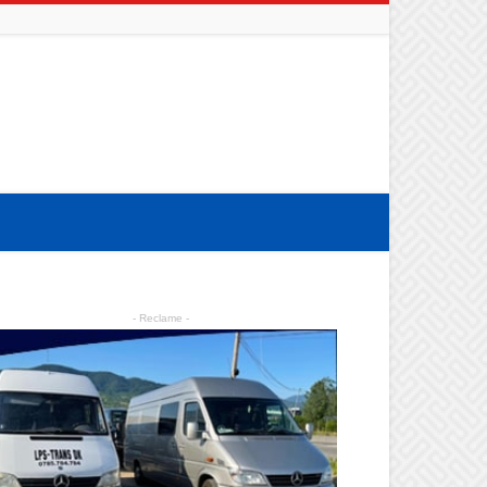
- Reclame -