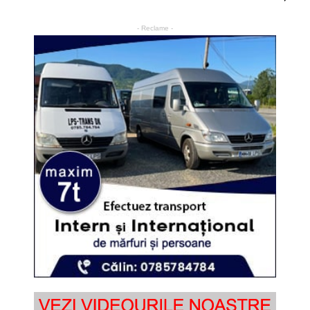
- Reclame -