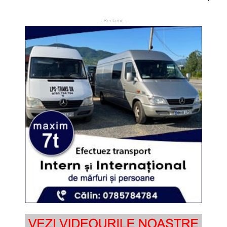
- Reclame -