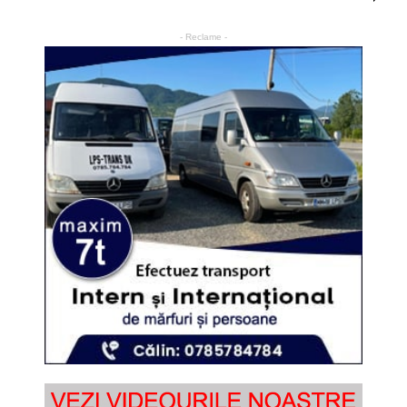
- Reclame -