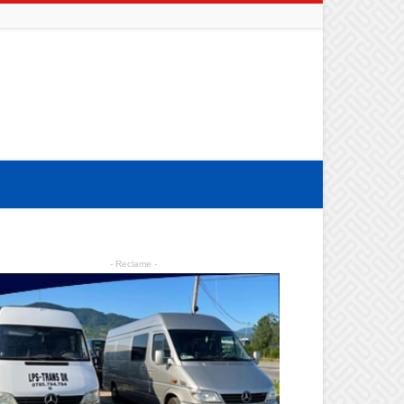
- Reclame -