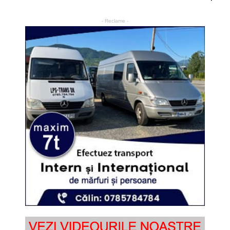
- Reclame -