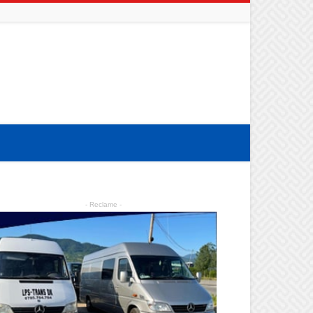
- Reclame -