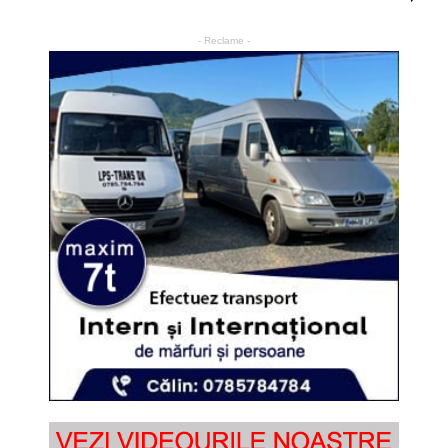
- Reclame -