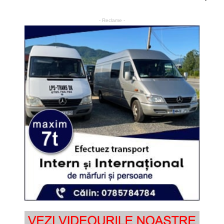
- Reclame -