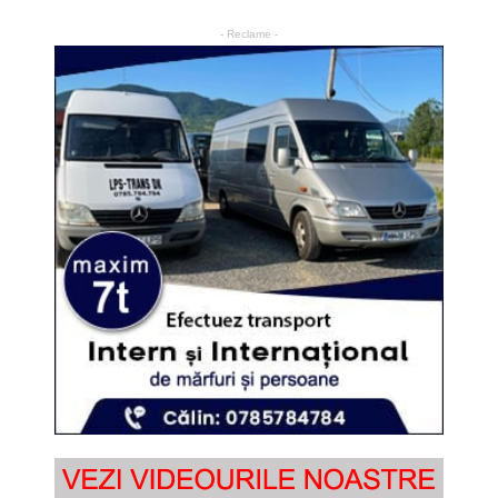
- Reclame -