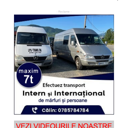
- Reclame -