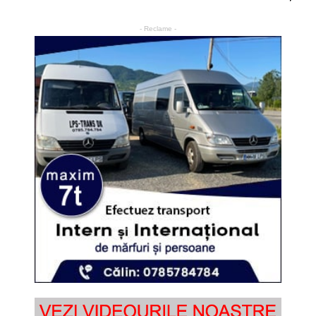
- Reclame -