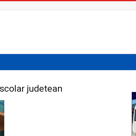
 scolar judetean