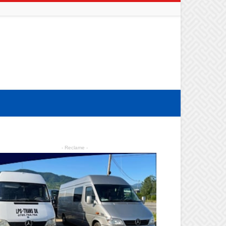
- Reclame -