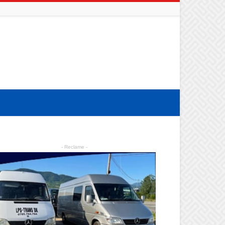
- Reclame -