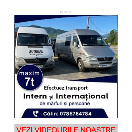
- Reclame -