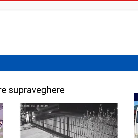
re supraveghere