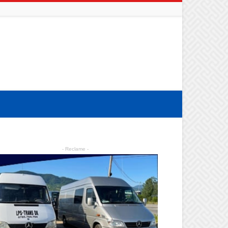
- Reclame -