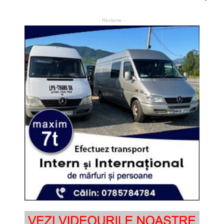
- Reclame -