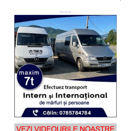
- Reclame -