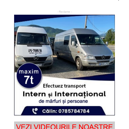
- Reclame -