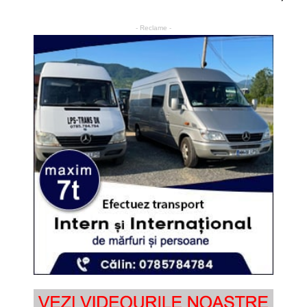
- Reclame -