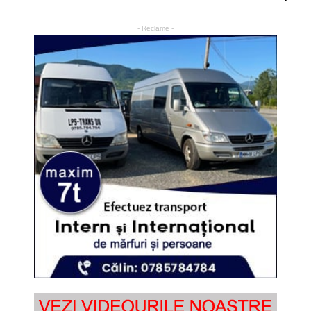
- Reclame -