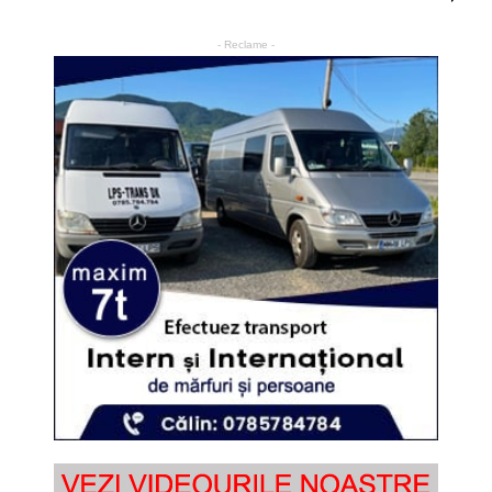
- Reclame -