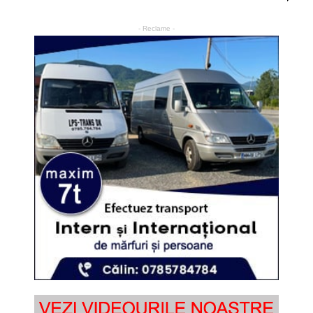
- Reclame -