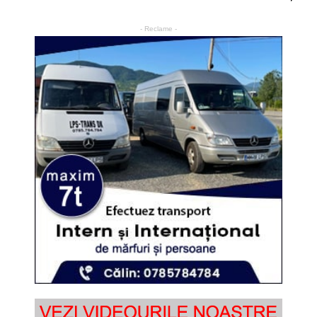
- Reclame -