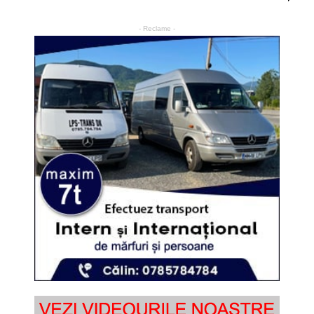
- Reclame -