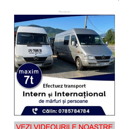
- Reclame -