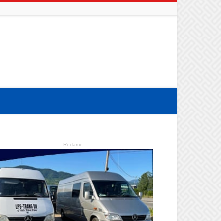
- Reclame -