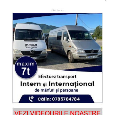
- Reclame -