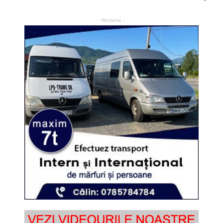
- Reclame -