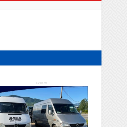
- Reclame -