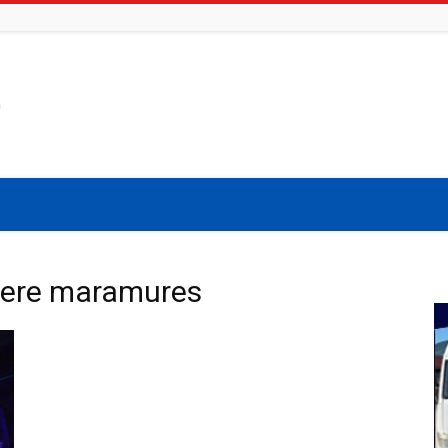
tiere maramures