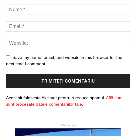
Save my name, email, and website in this browser for the
next time I comment.
Acest sit folosește Akismet pentru a reduce spamul.
Află cum
sunt procesate datele comentariilor tale
.
- Reclame -