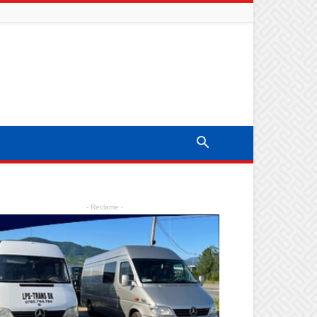
- Reclame -