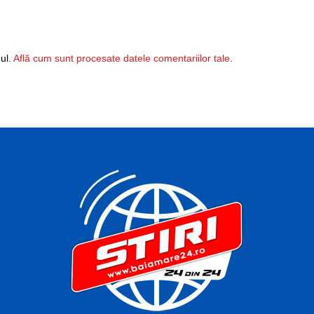
ul.
Află cum sunt procesate datele comentariilor tale
.