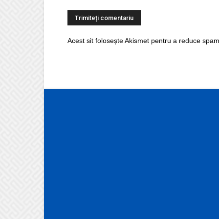
Acest sit folosește Akismet pentru a reduce spam