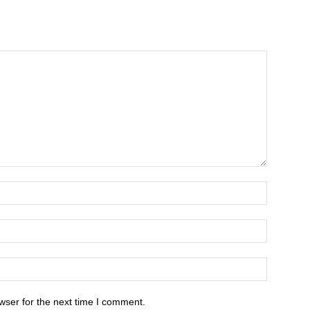
wser for the next time I comment.