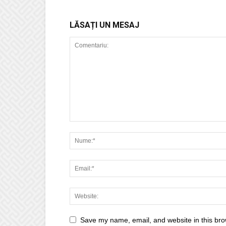
LĂSAȚI UN MESAJ
Save my name, email, and website in this bro