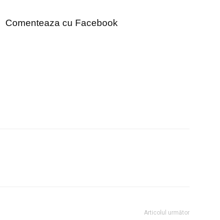
Comenteaza cu Facebook
Articolul următor