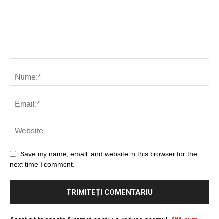
Save my name, email, and website in this browser for the
next time I comment.