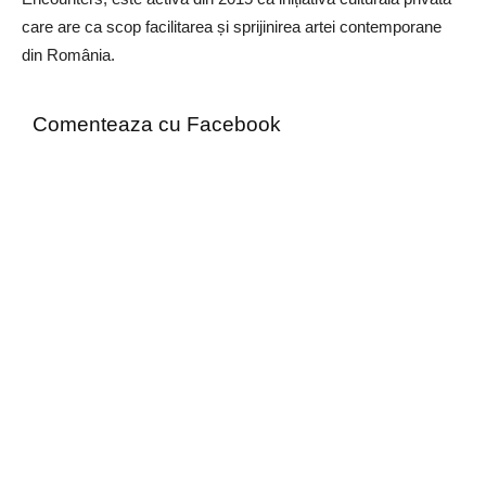
care are ca scop facilitarea și sprijinirea artei contemporane
din România.
Comenteaza cu Facebook