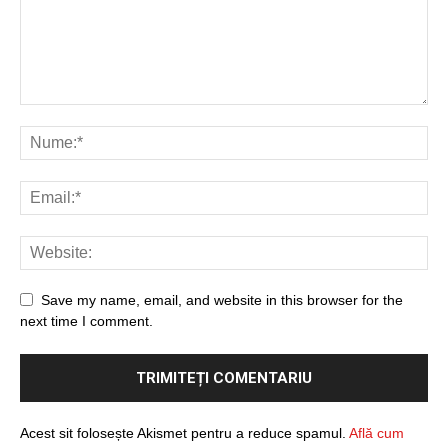
Save my name, email, and website in this browser for the
next time I comment.
Acest sit folosește Akismet pentru a reduce spamul.
Află cum