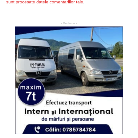
sunt procesate datele comentariilor tale
.
- Reclame -