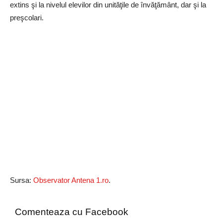
extins şi la nivelul elevilor din unităţile de învăţământ, dar şi la
preşcolari.
Sursa:
Observator Antena 1.ro
.
Comenteaza cu Facebook