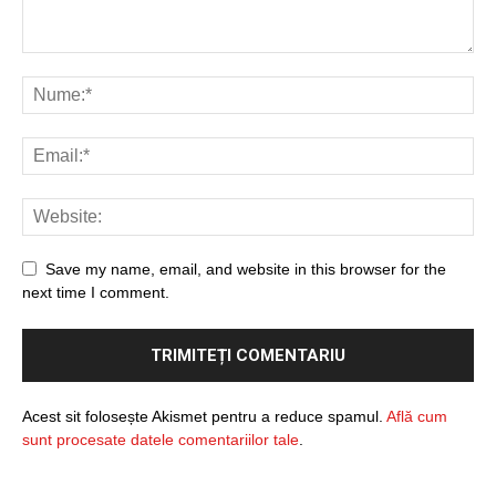
Save my name, email, and website in this browser for the
next time I comment.
Acest sit folosește Akismet pentru a reduce spamul.
Află cum
sunt procesate datele comentariilor tale
.