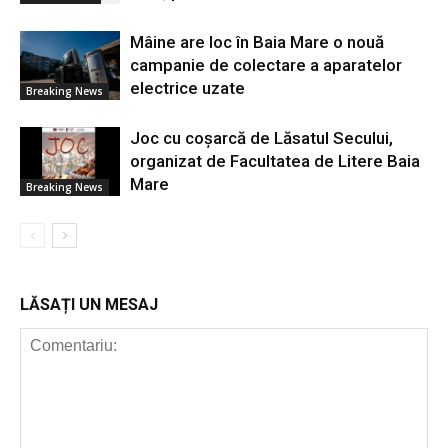
Mâine are loc în Baia Mare o nouă
campanie de colectare a aparatelor
electrice uzate
Breaking News
Joc cu coșarcă de Lăsatul Secului,
organizat de Facultatea de Litere Baia
Mare
Breaking News
LĂSAȚI UN MESAJ