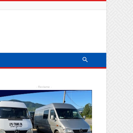
- Reclame -