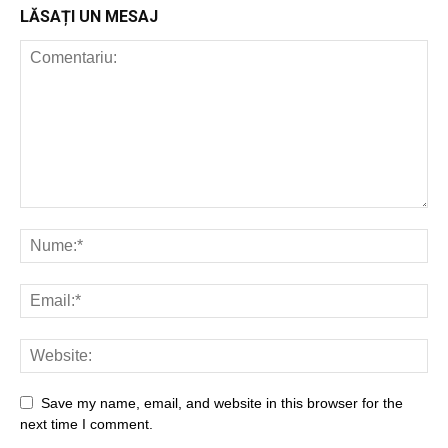
LĂSAȚI UN MESAJ
Save my name, email, and website in this browser for the
next time I comment.