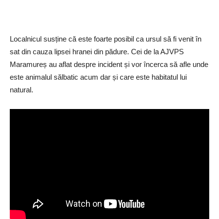
Localnicul susține că este foarte posibil ca ursul să fi venit în
sat din cauza lipsei hranei din pădure. Cei de la AJVPS
Maramureș au aflat despre incident și vor încerca să afle unde
este animalul sălbatic acum dar și care este habitatul lui
natural.