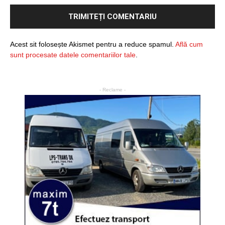
Acest sit folosește Akismet pentru a reduce spamul.
Află cum
sunt procesate datele comentariilor tale
.
- Reclame -