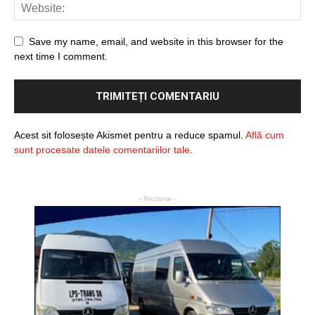
Save my name, email, and website in this browser for the
next time I comment.
Acest sit folosește Akismet pentru a reduce spamul.
Află cum
sunt procesate datele comentariilor tale
.
- Reclame -