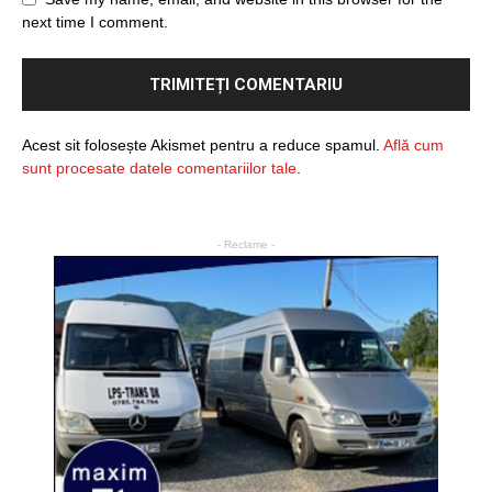
next time I comment.
Acest sit folosește Akismet pentru a reduce spamul.
Află cum
sunt procesate datele comentariilor tale
.
- Reclame -