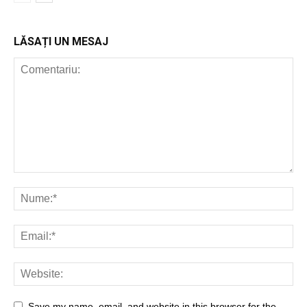
LĂSAȚI UN MESAJ
Save my name, email, and website in this browser for the