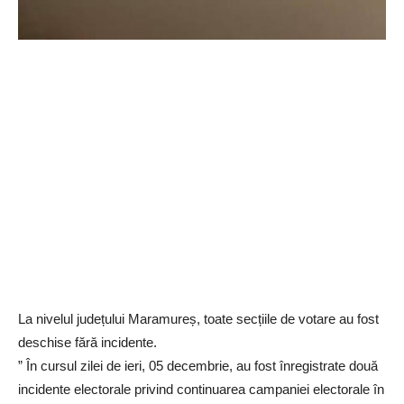
La nivelul județului Maramureș, toate secțiile de votare au fost
deschise fără incidente.
” În cursul zilei de ieri, 05 decembrie, au fost înregistrate două
incidente electorale privind continuarea campaniei electorale în