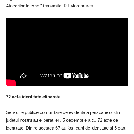
Afacerilor Interne.” transmite IPJ Maramureș.
72 acte identitate eliberate
Serviciile publice comunitare de evidenta a persoanelor din
judetul nostru au eliberat ieri, 5 decembrie a.c., 72 acte de
identitate. Dintre acestea 67 au fost carti de identitate și 5 carti