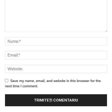
Save my name, email, and website in this browser for the
next time I comment.