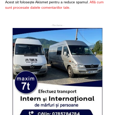
Acest sit folosește Akismet pentru a reduce spamul.
Află cum
sunt procesate datele comentariilor tale
.
- Reclame -