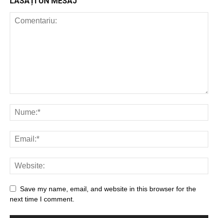
LĂSAȚI UN MESAJ
Save my name, email, and website in this browser for the
next time I comment.