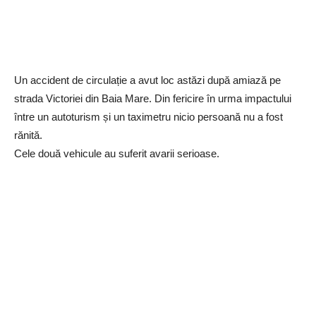
Un accident de circulație a avut loc astăzi după amiază pe
strada Victoriei din Baia Mare. Din fericire în urma impactului
între un autoturism și un taximetru nicio persoană nu a fost
rănită.
Cele două vehicule au suferit avarii serioase.