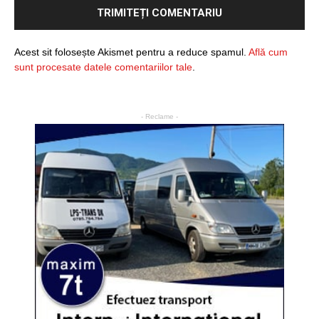
Acest sit folosește Akismet pentru a reduce spamul.
Află cum
sunt procesate datele comentariilor tale
.
- Reclame -