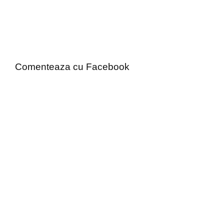
Comenteaza cu Facebook