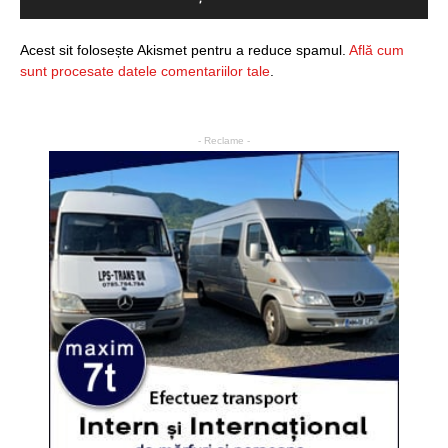
Acest sit folosește Akismet pentru a reduce spamul.
Află cum
sunt procesate datele comentariilor tale
.
- Reclame -