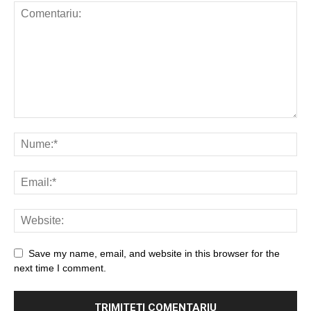
Save my name, email, and website in this browser for the
next time I comment.