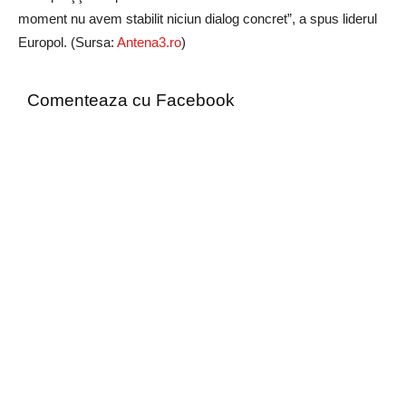
moment nu avem stabilit niciun dialog concret”, a spus liderul
Europol. (Sursa:
Antena3.ro
)
Comenteaza cu Facebook