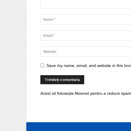
Save my name, email, and website in this bro
Acest sit folosește Akismet pentru a reduce spam