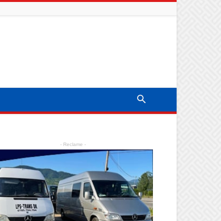
- Reclame -