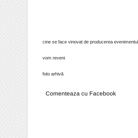
cine se face vinovat de producerea evenimentulu
vom reveni
foto arhivă
Comenteaza cu Facebook