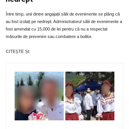
Între timp, unii dintre angajații sălii de evenimente se plâng că
au fost izolați pe nedrept. Administratorul sălii de evenimente a
fost amendat cu 15,000 de lei pentru că nu a respectat
măsurile de prevenire sau combatere a bolilor.
CITEȘTE ȘI: