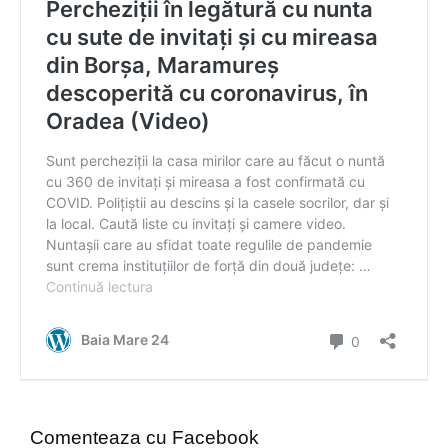
Comenteaza cu Facebook