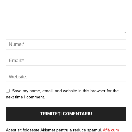
Save my name, email, and website in this browser for the
next time I comment.
Acest sit folosește Akismet pentru a reduce spamul.
Află cum