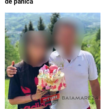
de panică