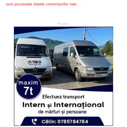
sunt procesate datele comentariilor tale
.
- Reclame -