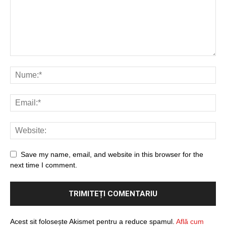
Save my name, email, and website in this browser for the
next time I comment.
Acest sit folosește Akismet pentru a reduce spamul.
Află cum