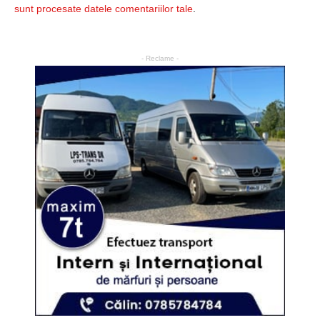
sunt procesate datele comentariilor tale
.
- Reclame -