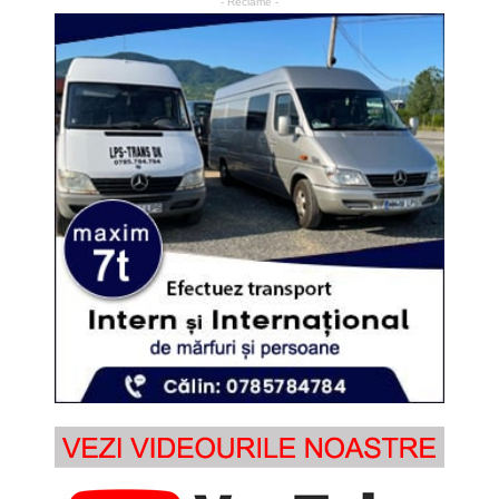
- Reclame -