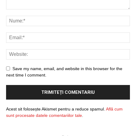
Save my name, email, and website in this browser for the
next time I comment.
Acest sit folosește Akismet pentru a reduce spamul.
Află cum
sunt procesate datele comentariilor tale
.