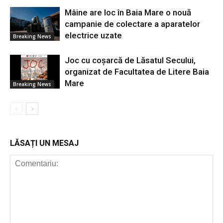
Mâine are loc în Baia Mare o nouă
campanie de colectare a aparatelor
electrice uzate
Breaking News
Joc cu coșarcă de Lăsatul Secului,
organizat de Facultatea de Litere Baia
Mare
Breaking News
LĂSAȚI UN MESAJ