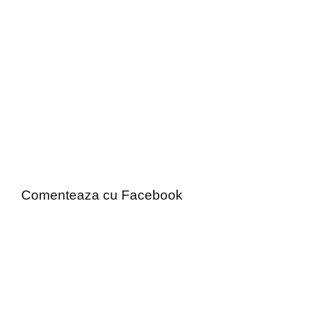
Comenteaza cu Facebook