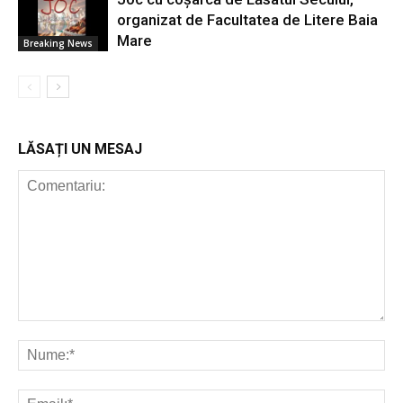
organizat de Facultatea de Litere Baia
Mare
Breaking News
LĂSAȚI UN MESAJ