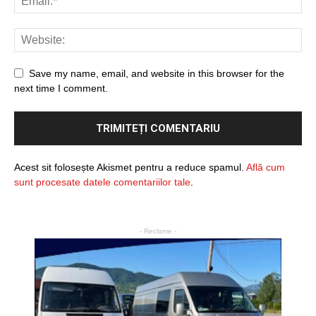
Save my name, email, and website in this browser for the
next time I comment.
Acest sit folosește Akismet pentru a reduce spamul.
Află cum
sunt procesate datele comentariilor tale
.
- Reclame -