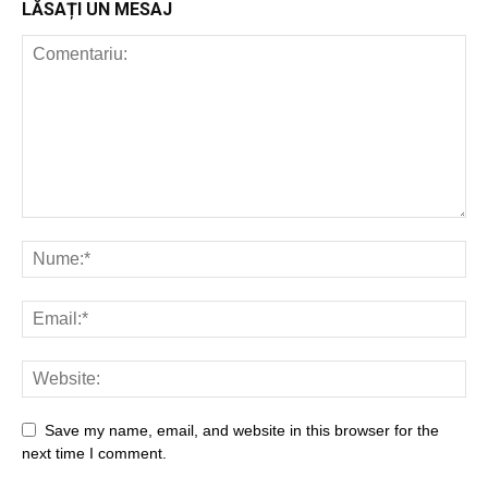
LĂSAȚI UN MESAJ
Save my name, email, and website in this browser for the
next time I comment.