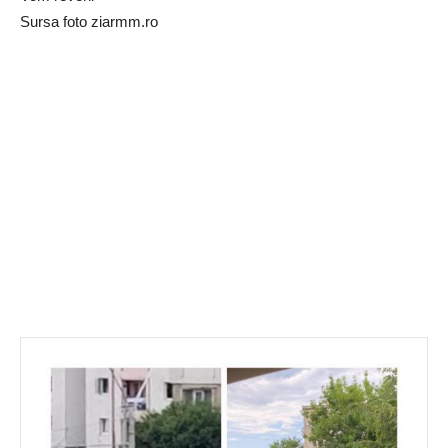
Sursa foto ziarmm.ro