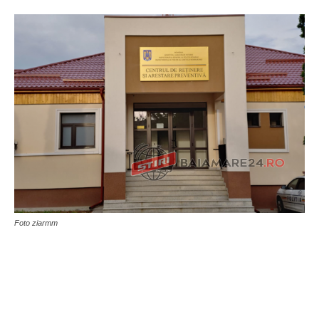
Foto ziarmm