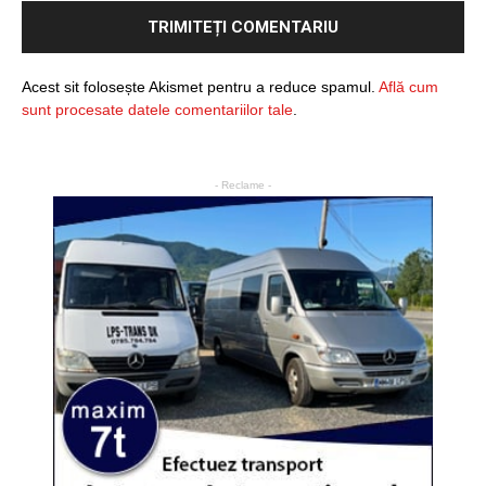
Acest sit folosește Akismet pentru a reduce spamul.
Află cum
sunt procesate datele comentariilor tale
.
- Reclame -