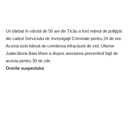
Un bărbat în vârstă de 50 ani din Țicău a fost reținut de poliţiştii
din cadrul Serviciului de Investigaţii Criminale pentru 24 de ore.
Acesta este bănuit de comiterea infracțiunii de viol. Ulterior
Judecătoria Baia Mare a dispus arestarea preventivă faţă de
acesta pentru 30 de zile.
Ororile suspectului