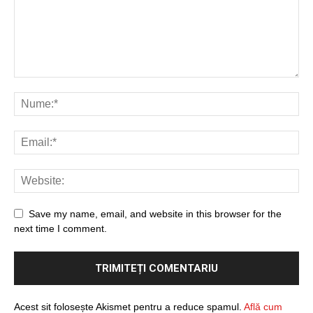
Save my name, email, and website in this browser for the
next time I comment.
Acest sit folosește Akismet pentru a reduce spamul.
Află cum