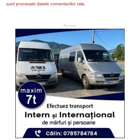
sunt procesate datele comentariilor tale
.
- Reclame -